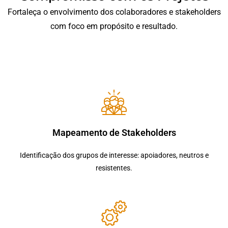
Fortaleça o envolvimento dos colaboradores e stakeholders
com foco em propósito e resultado.
Mapeamento de Stakeholders
Identificação dos grupos de interesse: apoiadores, neutros e
resistentes.