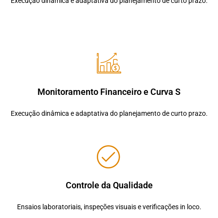
Execução dinâmica e adaptativa do planejamento de curto prazo.
Monitoramento Financeiro e Curva S
Execução dinâmica e adaptativa do planejamento de curto prazo.
Controle da Qualidade
Ensaios laboratoriais, inspeções visuais e verificações in loco.