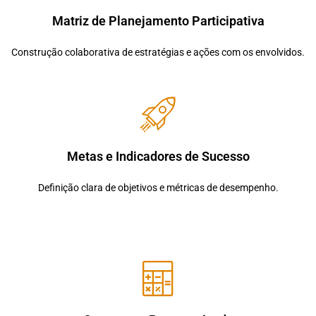
Matriz de Planejamento Participativa
Construção colaborativa de estratégias e ações com os envolvidos.
Metas e Indicadores de Sucesso
Definição clara de objetivos e métricas de desempenho.