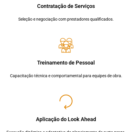
Contratação de Serviços
Seleção e negociação com prestadores qualificados.
Treinamento de Pessoal
Capacitação técnica e comportamental para equipes de obra.
Aplicação do Look Ahead