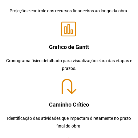
Projeção e controle dos recursos financeiros ao longo da obra.
Grafico de Gantt
Cronograma físico detalhado para visualização clara das etapas e
prazos.
Caminho Crítico
Identificação das atividades que impactam diretamente no prazo
final da obra.