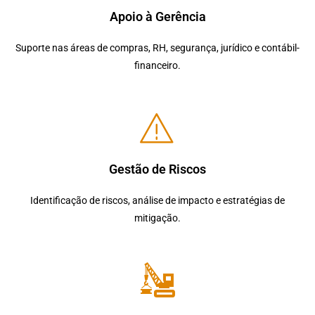
Apoio à Gerência
Suporte nas áreas de compras, RH, segurança, jurídico e contábil-
financeiro.
Gestão de Riscos
Identificação de riscos, análise de impacto e estratégias de
mitigação.