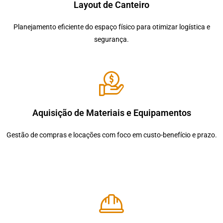
Layout de Canteiro
Planejamento eficiente do espaço físico para otimizar logística e
segurança.
Aquisição de Materiais e Equipamentos
Gestão de compras e locações com foco em custo-benefício e prazo.