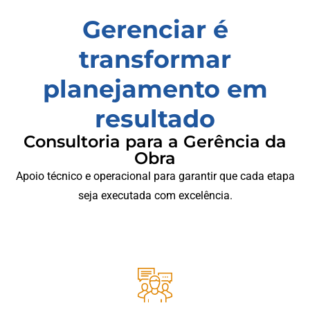
Gerenciar é
transformar
planejamento em
resultado
Consultoria para a Gerência da
Obra
Apoio técnico e operacional para garantir que cada etapa
seja executada com excelência.