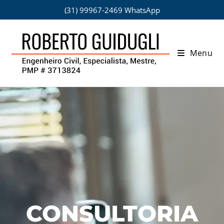
(31) 99967-2469 WhatsApp
Menu
CONSULTORIA