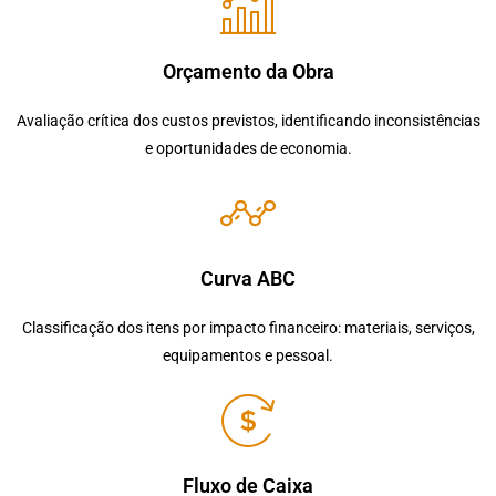
Orçamento da Obra
Avaliação crítica dos custos previstos, identificando inconsistências
e oportunidades de economia.
Curva ABC
Classificação dos itens por impacto financeiro: materiais, serviços,
equipamentos e pessoal.
Fluxo de Caixa