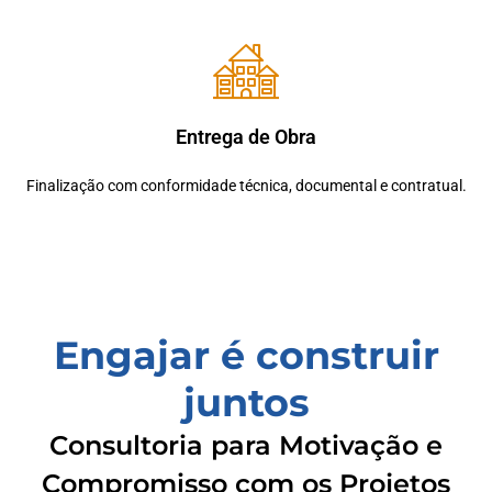
Entrega de Obra
Finalização com conformidade técnica, documental e contratual.
Engajar é construir
juntos
Consultoria para Motivação e
Compromisso com os Projetos