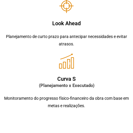
Look Ahead
Planejamento de curto prazo para antecipar necessidades e evitar
atrasos.
Curva S
(Planejamento x Executado)
Monitoramento do progresso físico-financeiro da obra com base em
metas e realizações.