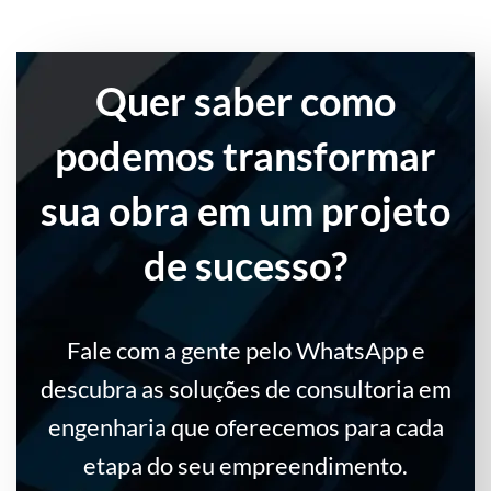
Quer saber como
podemos transformar
sua obra em um projeto
de sucesso?
Fale com a gente pelo WhatsApp e
descubra as soluções de consultoria em
engenharia que oferecemos para cada
etapa do seu empreendimento.