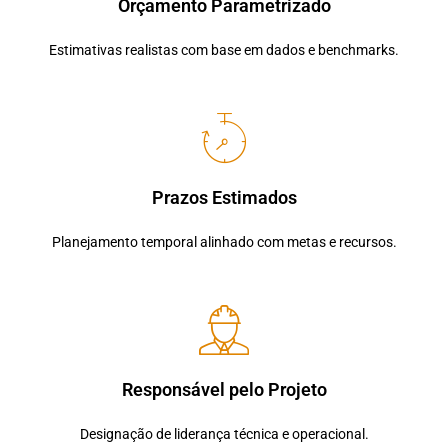
Orçamento Parametrizado
Estimativas realistas com base em dados e benchmarks.
Prazos Estimados
Planejamento temporal alinhado com metas e recursos.
Responsável pelo Projeto
Designação de liderança técnica e operacional.