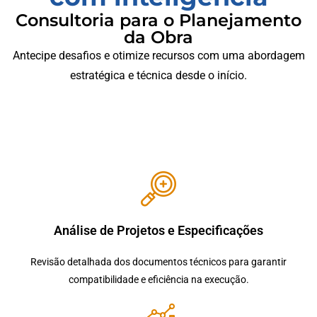
Consultoria para o Planejamento
da Obra
Antecipe desafios e otimize recursos com uma abordagem
estratégica e técnica desde o início.
Análise de Projetos e Especificações
Revisão detalhada dos documentos técnicos para garantir
compatibilidade e eficiência na execução.